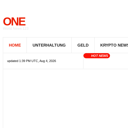
ONE
World News 123
HOME
UNTERHALTUNG
GELD
KRYPTO NEW
HOT NEWS
updated 1:39 PM UTC, Aug 4, 2026