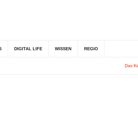
S
DIGITAL LIFE
WISSEN
REGIO
Das Kino 