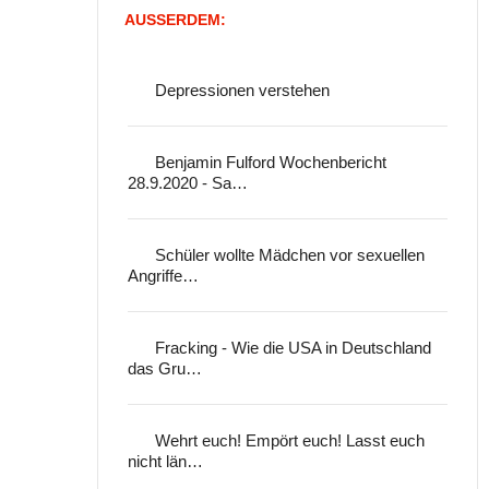
AUSSERDEM:
Depressionen verstehen
Benjamin Fulford Wochenbericht
28.9.2020 - Sa…
Schüler wollte Mädchen vor sexuellen
Angriffe…
Fracking - Wie die USA in Deutschland
das Gru…
Wehrt euch! Empört euch! Lasst euch
nicht län…