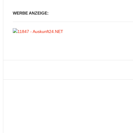
WERBE ANZEIGE: