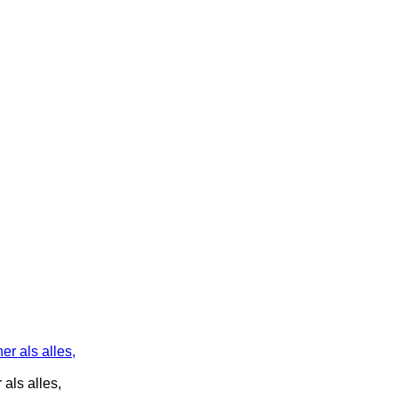
als alles,