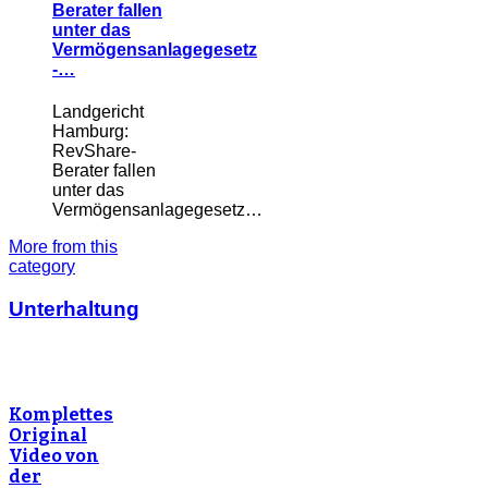
Berater fallen
unter das
Vermögensanlagegesetz
-…
Landgericht
Hamburg:
RevShare-
Berater fallen
unter das
Vermögensanlagegesetz…
More from this
category
Unterhaltung
Komplettes
Original
Video von
der