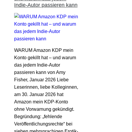
Indie-Autor passieren kann
WARUM Amazon KDP mein
Konto gekillt hat – und warum
das jedem Indie-Autor
passieren kann von Amy
Fisher, Januar 2026 Liebe
Leserinnen, liebe Kolleginnen,
am 30. Januar 2026 hat
Amazon mein KDP-Konto
ohne Vorwarnung gekündigt.
Begründung: „fehlende
Veröffentlichungsrechte“ bei
sieben mehrsprachigen Erotik-