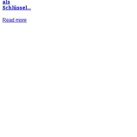
als
Schlüssel…
Read more