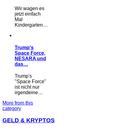
Wir wagen es
jetzt einfach
Mal
Kindergarten…
Trump's
Space Force,
NESARA und
das…
Trump's
"Space Force"
ist nicht nur
irgendeine…
More from this
category
GELD & KRYPTOS