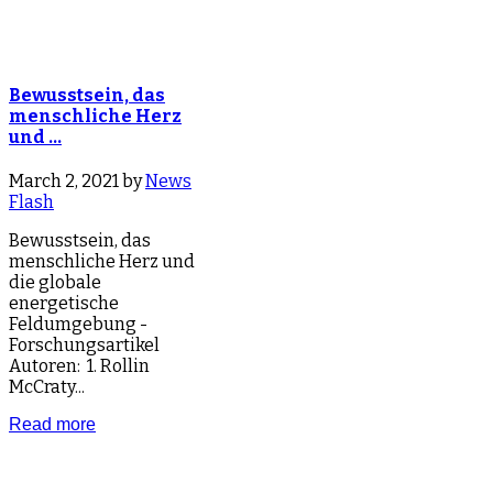
Bewusstsein, das
menschliche Herz
und …
March 2, 2021 by
News
Flash
Bewusstsein, das
menschliche Herz und
die globale
energetische
Feldumgebung -
Forschungsartikel
Autoren: 1. Rollin
McCraty...
Read more