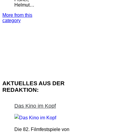
Helmut…
More from this
category
AKTUELLES AUS DER
REDAKTION:
Das Kino im Kopf
Die 82. Filmfestspiele von