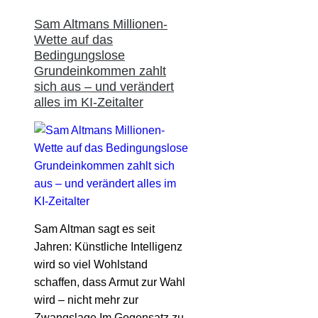
Sam Altmans Millionen-
Wette auf das
Bedingungslose
Grundeinkommen zahlt
sich aus – und verändert
alles im KI-Zeitalter
Sam Altman sagt es seit
Jahren: Künstliche Intelligenz
wird so viel Wohlstand
schaffen, dass Armut zur Wahl
wird – nicht mehr zur
Zwangslage.Im Gegensatz zu