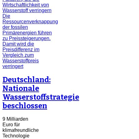
Deutschland:
Nationale
Wasserstoffstrategie
beschlossen
9 Milliarden
Euro für
klimafreundliche
Technologie