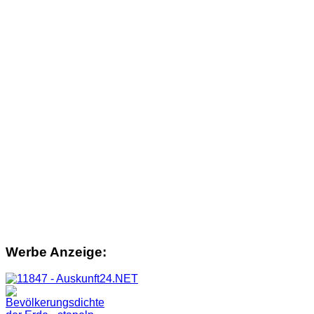
Werbe Anzeige: