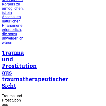
Trauma
und
Prostitution
aus
traumatherapeutischer
Sicht
Trauma und
Prostitution
aus