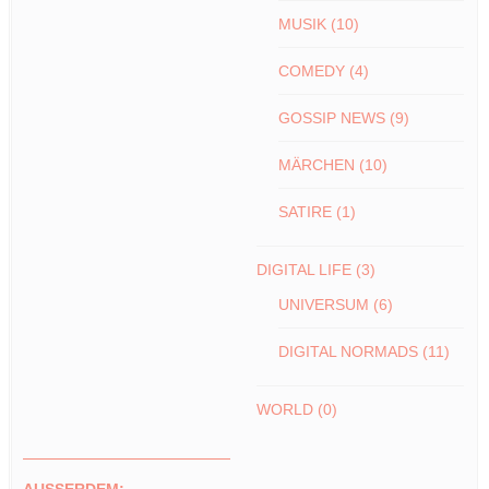
MUSIK
(10)
COMEDY
(4)
GOSSIP NEWS
(9)
MÄRCHEN
(10)
SATIRE
(1)
DIGITAL LIFE
(3)
UNIVERSUM
(6)
DIGITAL NORMADS
(11)
WORLD
(0)
AUSSERDEM: