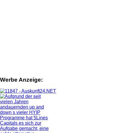
Werbe Anzeige: