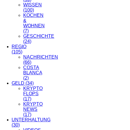
WISSEN
(100)
KOCHEN
&
WOHNEN
(7)
GESCHICHTE
(24)
REGIO
(105)
NACHRICHTEN
(66)
COSTA
BLANCA
(2)
GELD
(34)
KRYPTO
FLOPS
(17)
KRYPTO
NEWS
(17)
UNTERHALTUNG
(30)