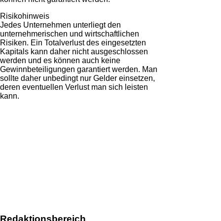
Risikohinweis
Jedes Unternehmen unterliegt den
unternehmerischen und wirtschaftlichen
Risiken. Ein Totalverlust des eingesetzten
Kapitals kann daher nicht ausgeschlossen
werden und es können auch keine
Gewinnbeteiligungen garantiert werden. Man
sollte daher unbedingt nur Gelder einsetzen,
deren eventuellen Verlust man sich leisten
kann.
Redaktionsbereich