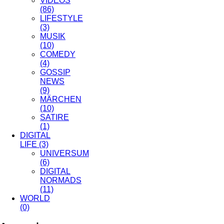
VIDEOS
(86)
LIFESTYLE
(3)
MUSIK
(10)
COMEDY
(4)
GOSSIP
NEWS
(9)
MÄRCHEN
(10)
SATIRE
(1)
DIGITAL
LIFE
(3)
UNIVERSUM
(6)
DIGITAL
NORMADS
(11)
WORLD
(0)