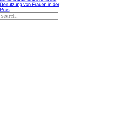
Benutzung von Frauen in der
Pros