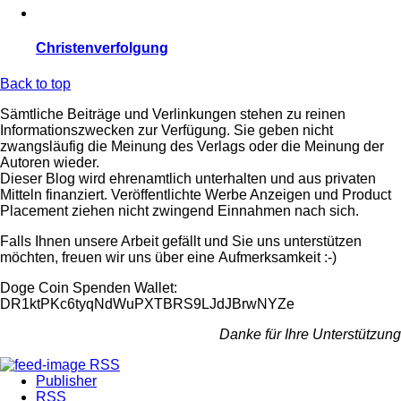
Christenverfolgung
Back to top
Sämtliche Beiträge und Verlinkungen stehen zu reinen
Informationszwecken zur Verfügung. Sie geben nicht
zwangsläufig die Meinung des Verlags oder die Meinung der
Autoren wieder.
Dieser Blog wird ehrenamtlich unterhalten und aus privaten
Mitteln finanziert. Veröffentlichte Werbe Anzeigen und Product
Placement ziehen nicht zwingend Einnahmen nach sich.
Falls Ihnen unsere Arbeit gefällt und Sie uns unterstützen
möchten, freuen wir uns über eine Aufmerksamkeit :-)
Doge Coin
Spenden Wallet:
DR1ktPKc6tyqNdWuPXTBRS9LJdJBrwNYZe
Danke für Ihre Unterstützung
RSS
Publisher
RSS