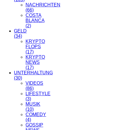
NACHRICHTEN
(66)
COSTA
BLANCA
(2)
GELD
(34)
KRYPTO
FLOPS
(17)
KRYPTO
NEWS
(17)
UNTERHALTUNG
(30)
VIDEOS
(86)
LIFESTYLE
(3)
MUSIK
(10)
COMEDY
(4)
GOSSIP