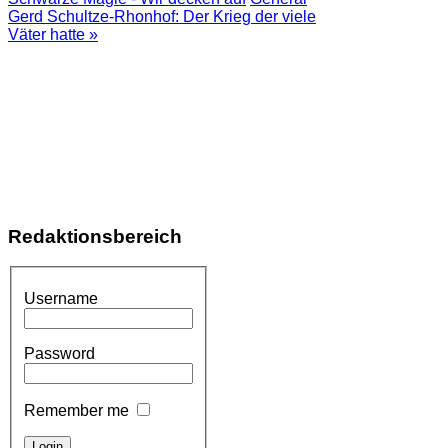
Gerd Schultze-Rhonhof: Der Krieg der viele
Väter hatte »
Redaktionsbereich
Username
Password
Remember me