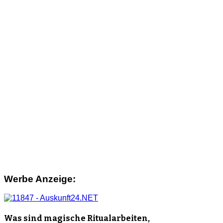
Werbe Anzeige:
Was sind magische Ritualarbeiten,