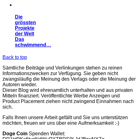
Die
grössten
Projekte
der Welt
Das
schwimmend…
Back to top
Sämtliche Beiträge und Verlinkungen stehen zu reinen
Informationszwecken zur Verfügung. Sie geben nicht
zwangsläufig die Meinung des Verlags oder die Meinung der
Autoren wieder.
Dieser Blog wird ehrenamtlich unterhalten und aus privaten
Mitteln finanziert. Veröffentlichte Werbe Anzeigen und
Product Placement ziehen nicht zwingend Einnahmen nach
sich.
Falls Ihnen unsere Arbeit gefällt und Sie uns unterstützen
möchten, freuen wir uns über eine Aufmerksamkeit :-)
Doge Coin
Spenden Wallet: