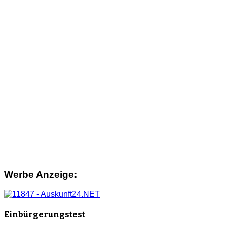
Werbe Anzeige:
Einbürgerungstest