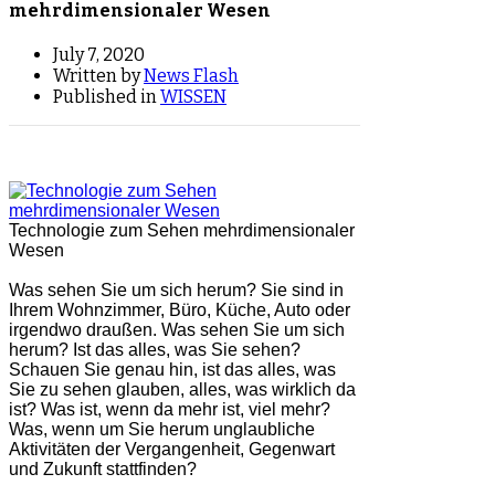
mehrdimensionaler Wesen
July 7, 2020
Written by
News Flash
Published in
WISSEN
Technologie zum Sehen mehrdimensionaler
Wesen
Was sehen Sie um sich herum? Sie sind in
Ihrem Wohnzimmer, Büro, Küche, Auto oder
irgendwo draußen. Was sehen Sie um sich
herum? Ist das alles, was Sie sehen?
Schauen Sie genau hin, ist das alles, was
Sie zu sehen glauben, alles, was wirklich da
ist? Was ist, wenn da mehr ist, viel mehr?
Was, wenn um Sie herum unglaubliche
Aktivitäten der Vergangenheit, Gegenwart
und Zukunft stattfinden?