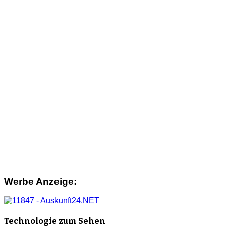
Werbe Anzeige:
Technologie zum Sehen