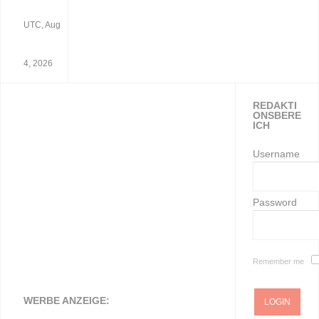
UTC, Aug
4, 2026
REDAKTI
ONSBERE
ICH
Username
Password
Remember me
WERBE ANZEIGE: