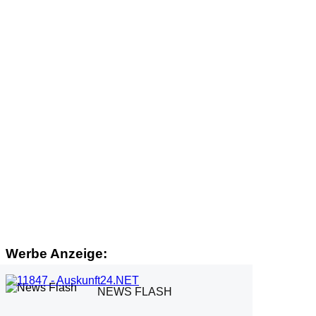
Werbe Anzeige:
NEWS FLASH