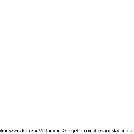
ationszwecken zur Verfügung. Sie geben nicht zwangsläufig die