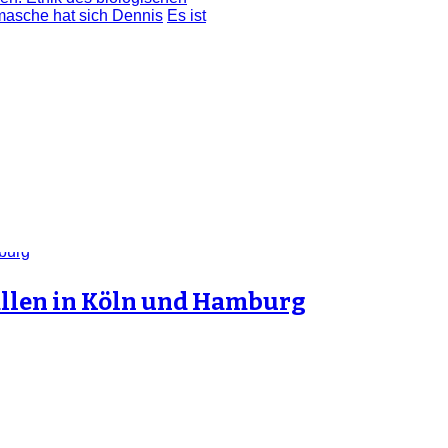
masche hat sich Dennis
Es ist
fällen in Köln und Hamburg