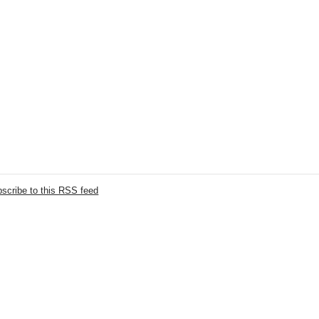
scribe to this RSS feed