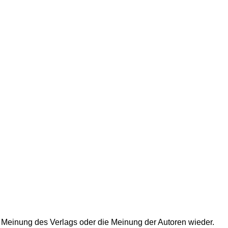
 Meinung des Verlags oder die Meinung der Autoren wieder.