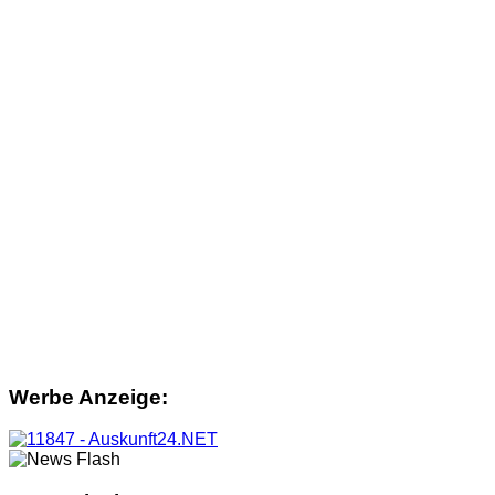
Werbe Anzeige: