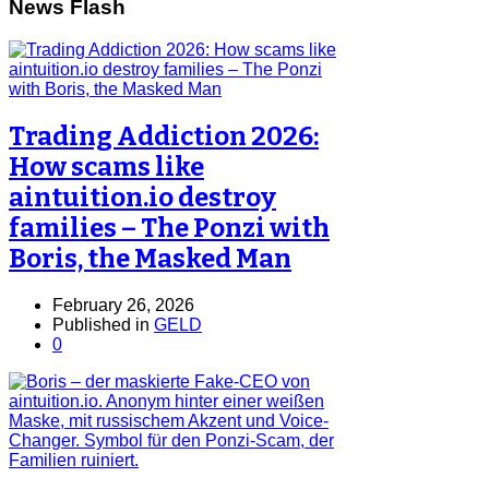
News Flash
Trading Addiction 2026:
How scams like
aintuition.io destroy
families – The Ponzi with
Boris, the Masked Man
February 26, 2026
Published in
GELD
0