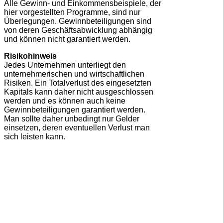
Alle Gewinn- und Einkommensbeispiele, der
hier vorgestellten Programme, sind nur
Überlegungen. Gewinnbeteiligungen sind
von deren Geschäftsabwicklung abhängig
und können nicht garantiert werden.
Risikohinweis
Jedes Unternehmen unterliegt den
unternehmerischen und wirtschaftlichen
Risiken. Ein Totalverlust des eingesetzten
Kapitals kann daher nicht ausgeschlossen
werden und es können auch keine
Gewinnbeteiligungen garantiert werden.
Man sollte daher unbedingt nur Gelder
einsetzen, deren eventuellen Verlust man
sich leisten kann.