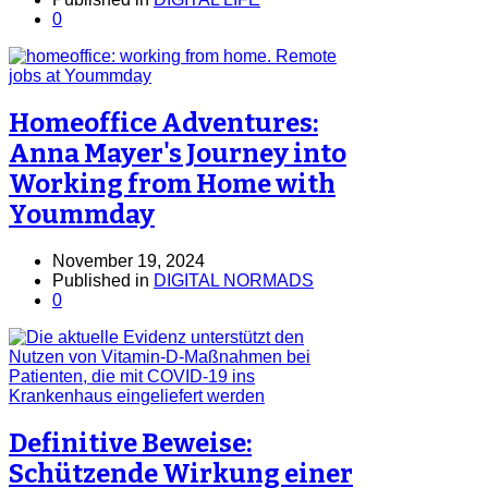
0
Homeoffice Adventures:
Anna Mayer's Journey into
Working from Home with
Yoummday
November 19, 2024
Published in
DIGITAL NORMADS
0
Definitive Beweise:
Schützende Wirkung einer