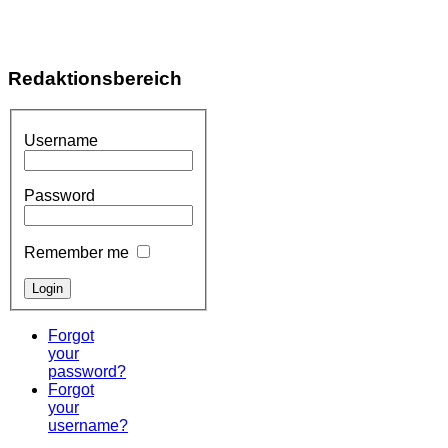
Redaktionsbereich
Username
Password
Remember me
Forgot
your
password?
Forgot
your
username?