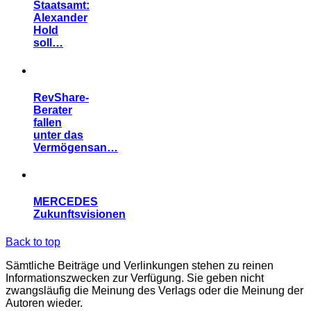
Staatsamt:
Alexander
Hold
soll…
RevShare-
Berater
fallen
unter das
Vermögensan…
MERCEDES
Zukunftsvisionen
Back to top
Sämtliche Beiträge und Verlinkungen stehen zu reinen
Informationszwecken zur Verfügung. Sie geben nicht
zwangsläufig die Meinung des Verlags oder die Meinung der
Autoren wieder.