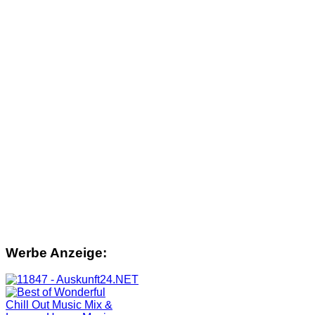
Werbe Anzeige: