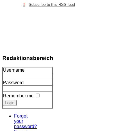
Subscribe to this RSS feed
Redaktionsbereich
Username
Password
Remember me
Forgot
your
password?