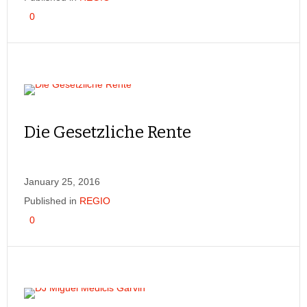
0
Die Gesetzliche Rente
January 25, 2016
Published in
REGIO
0