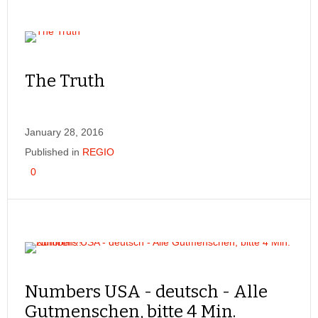
The Truth
January 28, 2016
Published in
REGIO
0
Numbers USA - deutsch - Alle
Gutmenschen, bitte 4 Min.