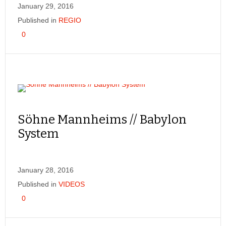
January 29, 2016
Published in
REGIO
0
Söhne Mannheims // Babylon
System
January 28, 2016
Published in
VIDEOS
0