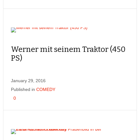
Werner mit seinem Traktor (450
PS)
January 29, 2016
Published in
COMEDY
0