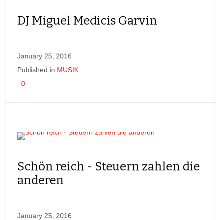
DJ Miguel Medicis Garvin
January 25, 2016
Published in
MUSIK
0
Schön reich - Steuern zahlen die
anderen
January 25, 2016