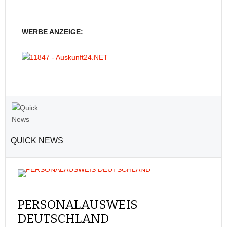
WERBE ANZEIGE:
QUICK NEWS
PERSONALAUSWEIS
DEUTSCHLAND