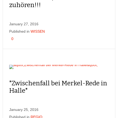
zuhören!!!
January 27, 2016
Published in
WISSEN
0
"Zwischenfall bei Merkel-Rede in
Halle"
January 25, 2016
Published in
REGIO