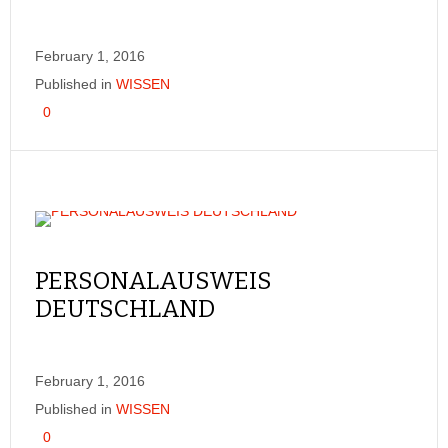
February 1, 2016
Published in
WISSEN
0
PERSONALAUSWEIS
DEUTSCHLAND
February 1, 2016
Published in
WISSEN
0