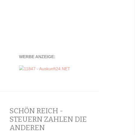
WERBE ANZEIGE:
SCHÖN REICH -
STEUERN ZAHLEN DIE
ANDEREN