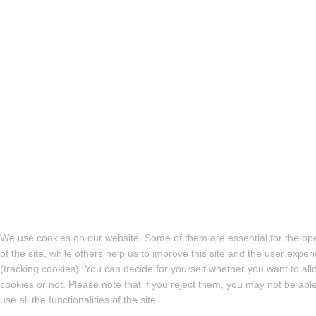
We use cookies on our website. Some of them are essential for the op
of the site, while others help us to improve this site and the user exper
(tracking cookies). You can decide for yourself whether you want to all
cookies or not. Please note that if you reject them, you may not be able
use all the functionalities of the site.