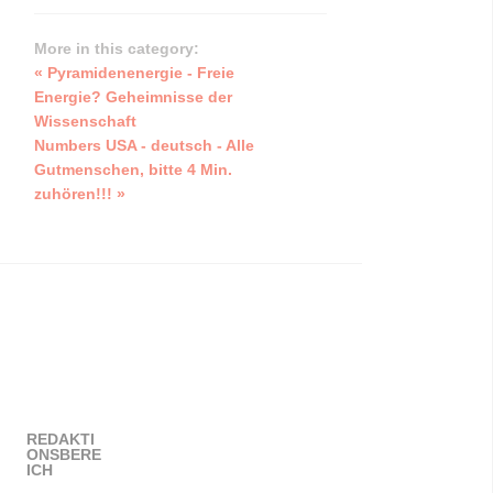
More in this category:
« Pyramidenenergie - Freie
Energie? Geheimnisse der
Wissenschaft
Numbers USA - deutsch - Alle
Gutmenschen, bitte 4 Min.
zuhören!!! »
REDAKTI
ONSBERE
ICH