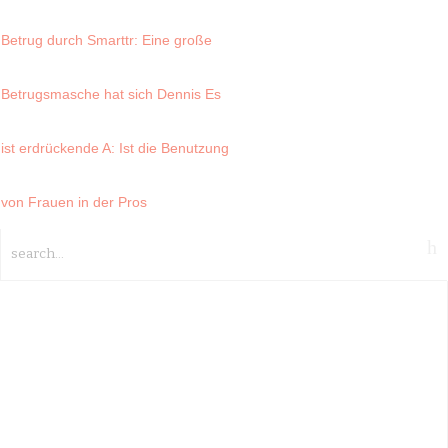
Betrug durch Smarttr
: Eine große
Betrugsmasche hat sich Dennis
Es
ist erdrückende A
: Ist die Benutzung
von Frauen in der Pros