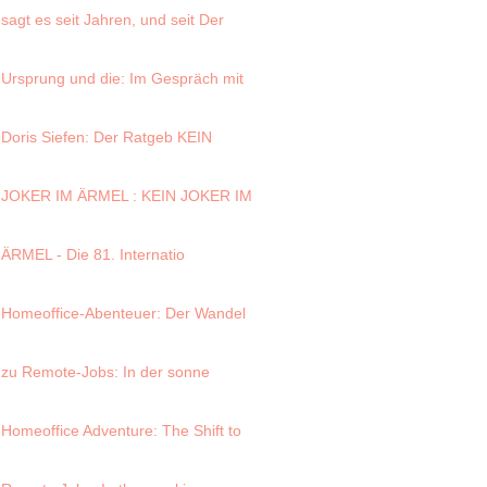
sagt es seit Jahren, und seit
Der
Ursprung und die
: Im Gespräch mit
Doris Siefen: Der Ratgeb
KEIN
JOKER IM ÄRMEL
: KEIN JOKER IM
ÄRMEL - Die 81. Internatio
Homeoffice-Abenteuer
: Der Wandel
zu Remote-Jobs: In der sonne
Homeoffice Adventure
: The Shift to