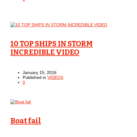
10 TOP SHIPS IN STORM
INCREDIBLE VIDEO
January 15, 2016
Published in
VIDEOS
0
Boat fail