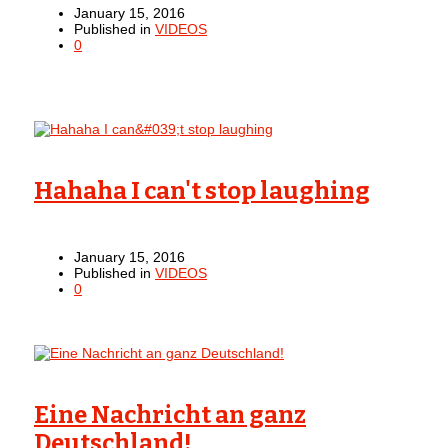
January 15, 2016
Published in
VIDEOS
0
Hahaha I can't stop laughing
January 15, 2016
Published in
VIDEOS
0
Eine Nachricht an ganz
Deutschland!