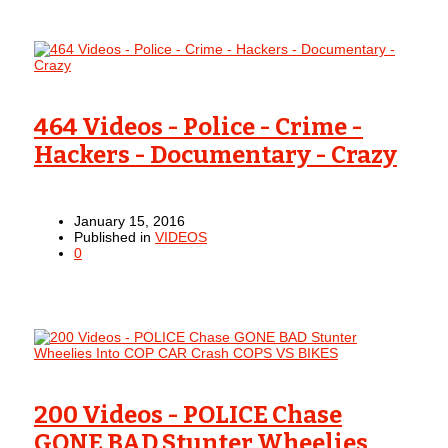
464 Videos - Police - Crime -
Hackers - Documentary - Crazy
January 15, 2016
Published in
VIDEOS
0
200 Videos - POLICE Chase
GONE BAD Stunter Wheelies