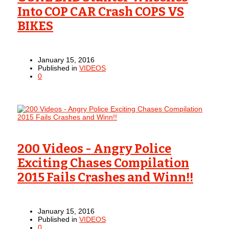
Into COP CAR Crash COPS VS
BIKES
January 15, 2016
Published in
VIDEOS
0
200 Videos - Angry Police
Exciting Chases Compilation
2015 Fails Crashes and Winn!!
January 15, 2016
Published in
VIDEOS
0