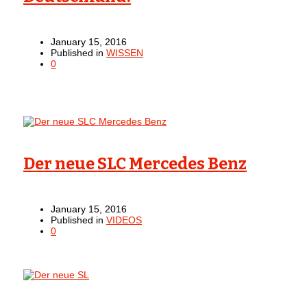
January 15, 2016
Published in
WISSEN
0
Der neue SLC Mercedes Benz
January 15, 2016
Published in
VIDEOS
0