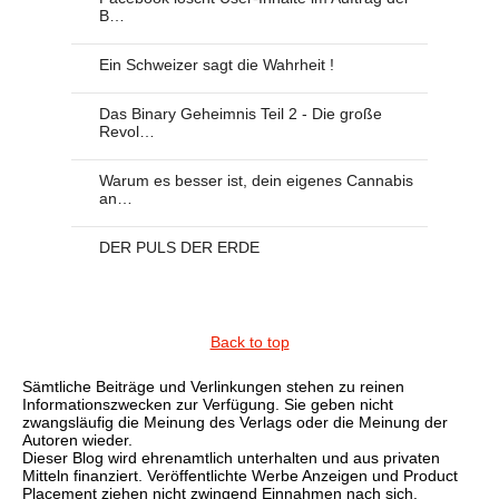
B…
Ein Schweizer sagt die Wahrheit !
Das Binary Geheimnis Teil 2 - Die große
Revol…
Warum es besser ist, dein eigenes Cannabis
an…
DER PULS DER ERDE
Back to top
Sämtliche Beiträge und Verlinkungen stehen zu reinen
Informationszwecken zur Verfügung. Sie geben nicht
zwangsläufig die Meinung des Verlags oder die Meinung der
Autoren wieder.
Dieser Blog wird ehrenamtlich unterhalten und aus privaten
Mitteln finanziert. Veröffentlichte Werbe Anzeigen und Product
Placement ziehen nicht zwingend Einnahmen nach sich.