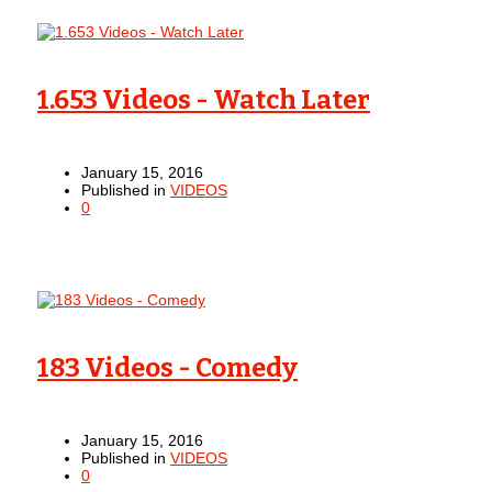
1.653 Videos - Watch Later
January 15, 2016
Published in
VIDEOS
0
183 Videos - Comedy
January 15, 2016
Published in
VIDEOS
0