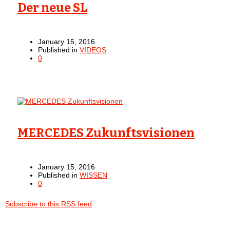
Der neue SL
January 15, 2016
Published in
VIDEOS
0
MERCEDES Zukunftsvisionen
January 15, 2016
Published in
WISSEN
0
Subscribe to this RSS feed