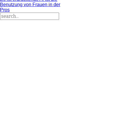
Benutzung von Frauen in der
Pros