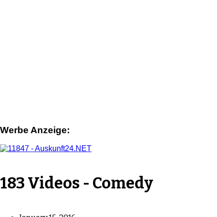
Werbe Anzeige:
183 Videos - Comedy