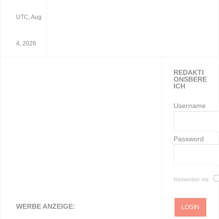
UTC, Aug
4, 2026
REDAKTI
ONSBERE
ICH
Username
Password
Remember me
WERBE ANZEIGE: