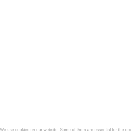
We use cookies on our website. Some of them are essential for the oper