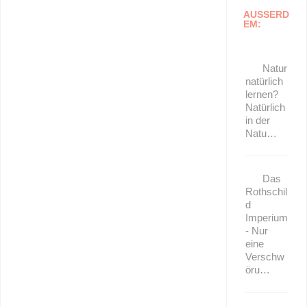
AUSSERD
EM:
Natur
natürlich
lernen?
Natürlich
in der
Natu…
Das
Rothschil
d
Imperium
- Nur
eine
Verschw
öru…