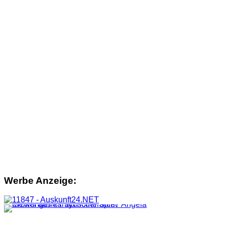
Werbe Anzeige: