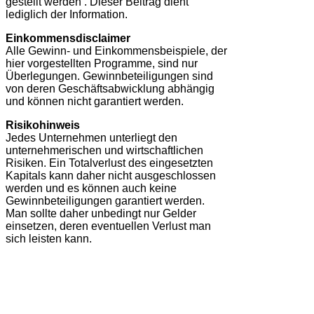
gestellt werden . Dieser Beitrag dient
lediglich der Information.
Einkommensdisclaimer
Alle Gewinn- und Einkommensbeispiele, der
hier vorgestellten Programme, sind nur
Überlegungen. Gewinnbeteiligungen sind
von deren Geschäftsabwicklung abhängig
und können nicht garantiert werden.
Risikohinweis
Jedes Unternehmen unterliegt den
unternehmerischen und wirtschaftlichen
Risiken. Ein Totalverlust des eingesetzten
Kapitals kann daher nicht ausgeschlossen
werden und es können auch keine
Gewinnbeteiligungen garantiert werden.
Man sollte daher unbedingt nur Gelder
einsetzen, deren eventuellen Verlust man
sich leisten kann.