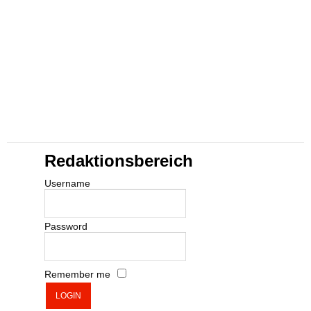
Redaktionsbereich
Username
Password
Remember me