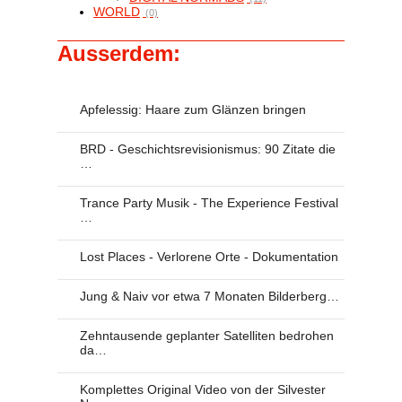
WORLD
(0)
Ausserdem:
Apfelessig: Haare zum Glänzen bringen
BRD - Geschichtsrevisionismus: 90 Zitate die
…
Trance Party Musik - The Experience Festival
…
Lost Places - Verlorene Orte - Dokumentation
Jung & Naiv vor etwa 7 Monaten Bilderberg…
Zehntausende geplanter Satelliten bedrohen
da…
Komplettes Original Video von der Silvester