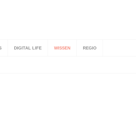
S
DIGITAL LIFE
WISSEN
REGIO