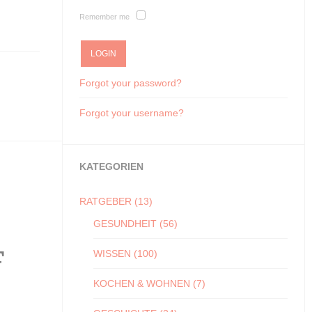
Remember me
Forgot your password?
Forgot your username?
KATEGORIEN
RATGEBER
(13)
GESUNDHEIT
(56)
F
WISSEN
(100)
KOCHEN & WOHNEN
(7)