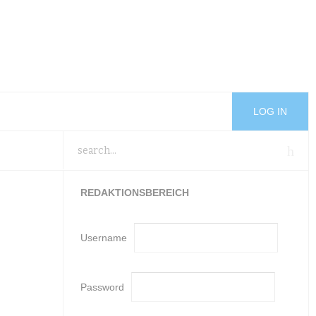
LOG IN
REDAKTIONSBEREICH
Username
Password