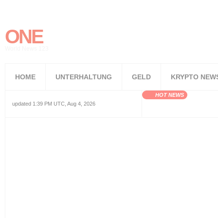
ONE
World News 123
HOME
UNTERHALTUNG
GELD
KRYPTO NEW
HOT NEWS
updated 1:39 PM UTC, Aug 4, 2026