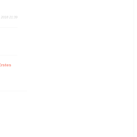
 2018 21:39
Erstes