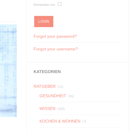
Remember me
Forgot your password?
Forgot your username?
KATEGORIEN
RATGEBER
(13)
GESUNDHEIT
(56)
WISSEN
(100)
KOCHEN & WOHNEN
(7)