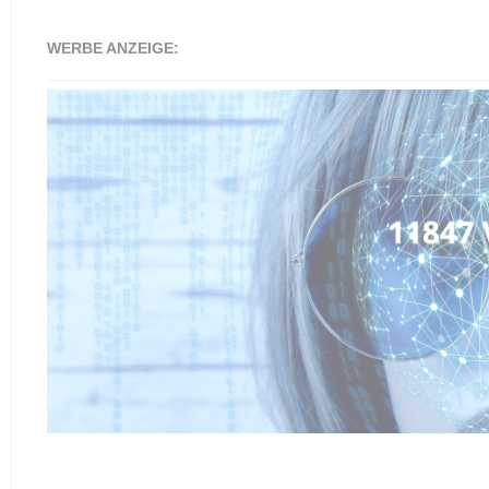
WERBE ANZEIGE: