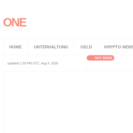
ONE
World News 123
HOME
UNTERHALTUNG
GELD
KRYPTO NEW
HOT NEWS
updated 1:39 PM UTC, Aug 4, 2026