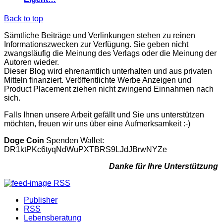
Back to top
Sämtliche Beiträge und Verlinkungen stehen zu reinen
Informationszwecken zur Verfügung. Sie geben nicht
zwangsläufig die Meinung des Verlags oder die Meinung der
Autoren wieder.
Dieser Blog wird ehrenamtlich unterhalten und aus privaten
Mitteln finanziert. Veröffentlichte Werbe Anzeigen und
Product Placement ziehen nicht zwingend Einnahmen nach
sich.
Falls Ihnen unsere Arbeit gefällt und Sie uns unterstützen
möchten, freuen wir uns über eine Aufmerksamkeit :-)
Doge Coin
Spenden Wallet:
DR1ktPKc6tyqNdWuPXTBRS9LJdJBrwNYZe
Danke für Ihre Unterstützung
RSS
Publisher
RSS
Lebensberatung