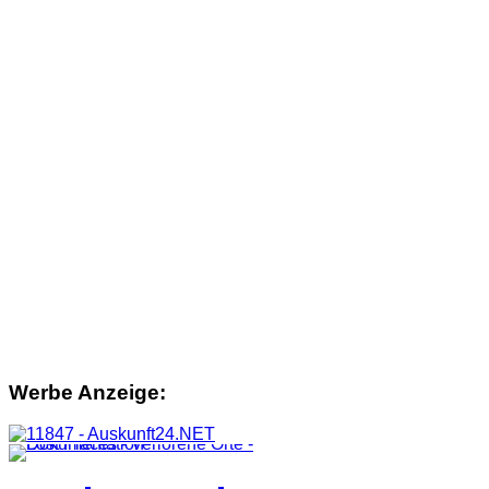
Werbe Anzeige: