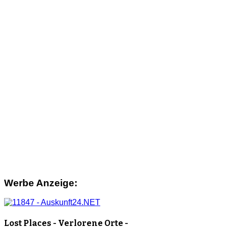
Werbe Anzeige:
Lost Places - Verlorene Orte -