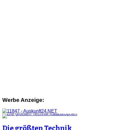
Werbe Anzeige:
Die größten Technik