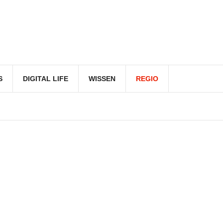
S
DIGITAL LIFE
WISSEN
REGIO