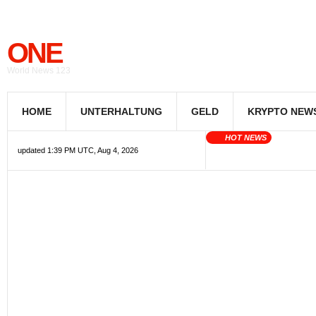
ONE
World News 123
HOME
UNTERHALTUNG
GELD
KRYPTO NEW
HOT NEWS
updated 1:39 PM UTC, Aug 4, 2026