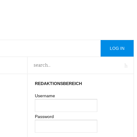
LOG IN
REDAKTIONSBEREICH
Username
Password