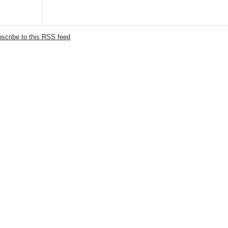
scribe to this RSS feed