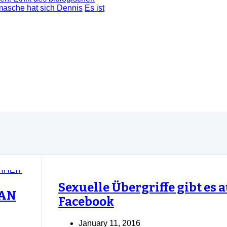
masche hat sich Dennis
Es ist
Sexuelle Übergriffe gibt es 
 AN
Facebook
January 11, 2016