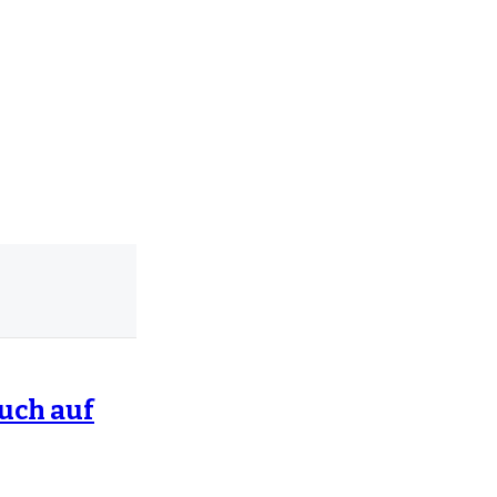
auch auf