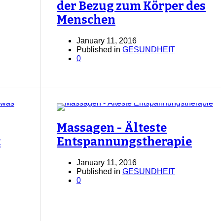
der Bezug zum Körper des
Menschen
January 11, 2016
Published in
GESUNDHEIT
0
Massagen - Älteste
t
Entspannungstherapie
January 11, 2016
Published in
GESUNDHEIT
0