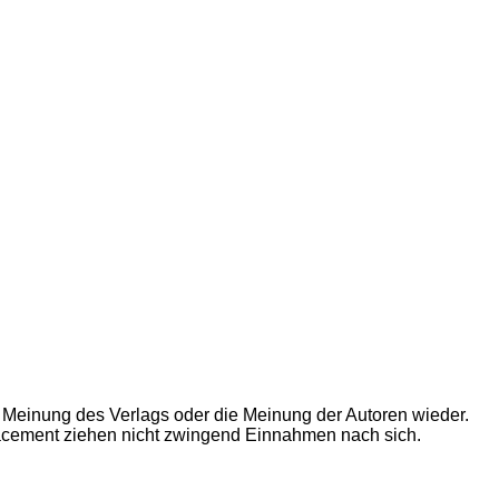
 Meinung des Verlags oder die Meinung der Autoren wieder.
Placement ziehen nicht zwingend Einnahmen nach sich.