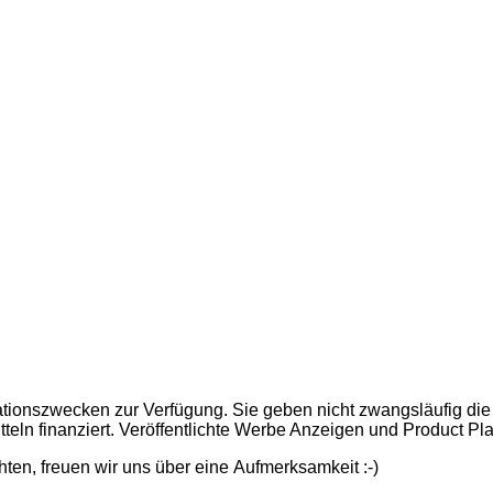
ationszwecken zur Verfügung. Sie geben nicht zwangsläufig die
itteln finanziert. Veröffentlichte Werbe Anzeigen und Product 
hten, freuen wir uns über eine Aufmerksamkeit :-)