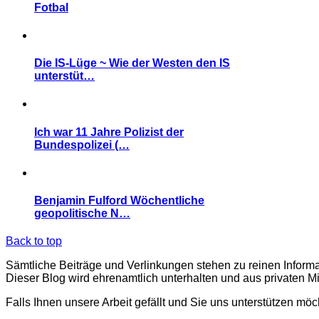
Fotbal
Die IS-Lüge ~ Wie der Westen den IS
unterstüt…
Ich war 11 Jahre Polizist der
Bundespolizei (…
Benjamin Fulford Wöchentliche
geopolitische N…
Back to top
Sämtliche Beiträge und Verlinkungen stehen zu reinen Inform
Dieser Blog wird ehrenamtlich unterhalten und aus privaten M
Falls Ihnen unsere Arbeit gefällt und Sie uns unterstützen möc