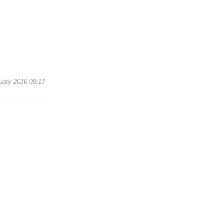
nuary 2016 09:17