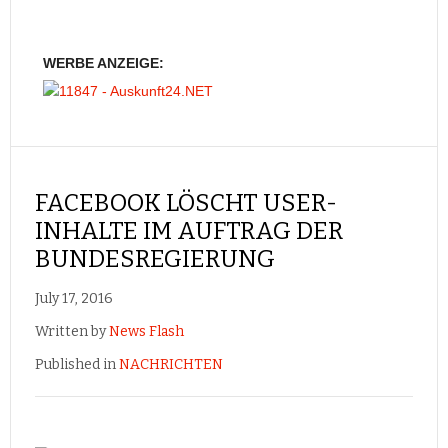
WERBE ANZEIGE:
FACEBOOK LÖSCHT USER-
INHALTE IM AUFTRAG DER
BUNDESREGIERUNG
July 17, 2016
Written by
News Flash
Published in
NACHRICHTEN