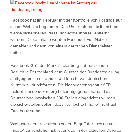
Facebook hat im Februar mit der Kontrolle von Postings auf
seiner Website begonnen. Das Unternehmen teilte mit, es
werde sicherstellen, dass „schlechte Inhalte“ entfernt
werden. Diese Inhalte werden Facebook von Nutzern
gemeldet und dann von einem deutschen Dienstleister
entfernt.
Facebook-Gründer Mark Zuckerberg hat bei seinem
Besuch in Deutschland dem Wunsch der Bundesregierung
stattgegeben, seine Seite auf Inhalte von deutschen
Nutzern zu durchforsten. Die Nachrichtenagentur AFP
meldet, dass Zuckerberg bekanntgegeben habe, dass in
Deutschland inzwischen 200 Stellen eingerichtet wurden,
die sicherstellen sollen, dass „schlechte Inhalte“ nicht auf
Facebook stehen.
Was unter dem reichlichen vagen Begriff der „schlechten
Inhalte“ zu verstehen ist, ist unklar. In der aktuellen Debatte