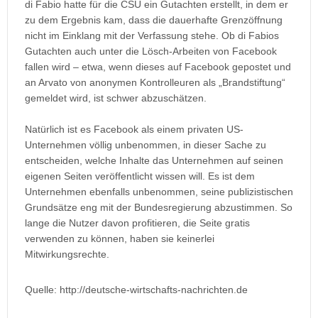
di Fabio hatte für die CSU ein Gutachten erstellt, in dem er
zu dem Ergebnis kam, dass die dauerhafte Grenzöffnung
nicht im Einklang mit der Verfassung stehe. Ob di Fabios
Gutachten auch unter die Lösch-Arbeiten von Facebook
fallen wird – etwa, wenn dieses auf Facebook gepostet und
an Arvato von anonymen Kontrolleuren als „Brandstiftung“
gemeldet wird, ist schwer abzuschätzen.
Natürlich ist es Facebook als einem privaten US-
Unternehmen völlig unbenommen, in dieser Sache zu
entscheiden, welche Inhalte das Unternehmen auf seinen
eigenen Seiten veröffentlicht wissen will. Es ist dem
Unternehmen ebenfalls unbenommen, seine publizistischen
Grundsätze eng mit der Bundesregierung abzustimmen. So
lange die Nutzer davon profitieren, die Seite gratis
verwenden zu können, haben sie keinerlei
Mitwirkungsrechte.
Quelle: http://deutsche-wirtschafts-nachrichten.de