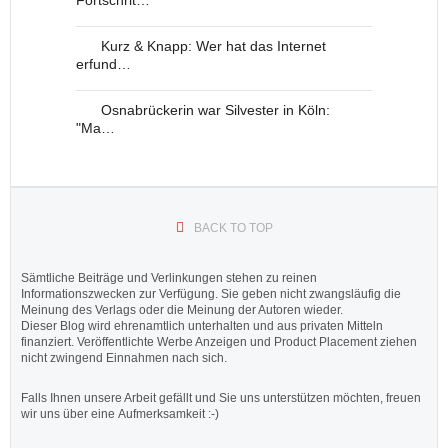
Kurz & Knapp: Wer hat das Internet
erfund…
Osnabrückerin war Silvester in Köln:
"Ma…
BACK TO TOP
Sämtliche Beiträge und Verlinkungen stehen zu reinen
Informationszwecken zur Verfügung. Sie geben nicht zwangsläufig die
Meinung des Verlags oder die Meinung der Autoren wieder.
Dieser Blog wird ehrenamtlich unterhalten und aus privaten Mitteln
finanziert. Veröffentlichte Werbe Anzeigen und Product Placement ziehen
nicht zwingend Einnahmen nach sich.
Falls Ihnen unsere Arbeit gefällt und Sie uns unterstützen möchten, freuen
wir uns über eine Aufmerksamkeit :-)