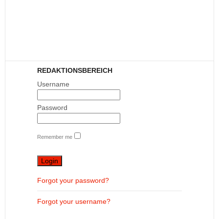
REDAKTIONSBEREICH
Username
Password
Remember me
Forgot your password?
Forgot your username?