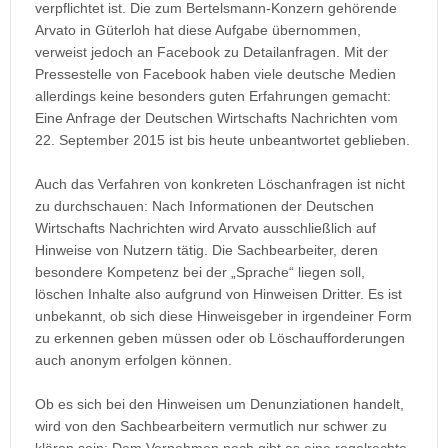
verpflichtet ist. Die zum Bertelsmann-Konzern gehörende
Arvato in Güterloh hat diese Aufgabe übernommen,
verweist jedoch an Facebook zu Detailanfragen. Mit der
Pressestelle von Facebook haben viele deutsche Medien
allerdings keine besonders guten Erfahrungen gemacht:
Eine Anfrage der Deutschen Wirtschafts Nachrichten vom
22. September 2015 ist bis heute unbeantwortet geblieben.
Auch das Verfahren von konkreten Löschanfragen ist nicht
zu durchschauen: Nach Informationen der Deutschen
Wirtschafts Nachrichten wird Arvato ausschließlich auf
Hinweise von Nutzern tätig. Die Sachbearbeiter, deren
besondere Kompetenz bei der „Sprache“ liegen soll,
löschen Inhalte also aufgrund von Hinweisen Dritter. Es ist
unbekannt, ob sich diese Hinweisgeber in irgendeiner Form
zu erkennen geben müssen oder ob Löschaufforderungen
auch anonym erfolgen können.
Ob es sich bei den Hinweisen um Denunziationen handelt,
wird von den Sachbearbeitern vermutlich nur schwer zu