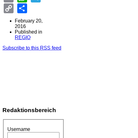
Copy
Share
Link
February 20,
2016
Published in
REGIO
Subscribe to this RSS feed
Redaktionsbereich
Username