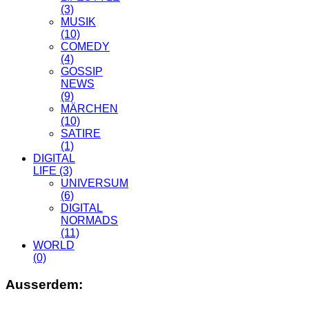
(3)
MUSIK
(10)
COMEDY
(4)
GOSSIP
NEWS
(9)
MÄRCHEN
(10)
SATIRE
(1)
DIGITAL
LIFE
(3)
UNIVERSUM
(6)
DIGITAL
NORMADS
(11)
WORLD
(0)
Ausserdem: