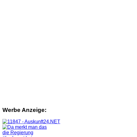
Werbe Anzeige: