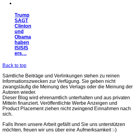
Trump
SAGT
Clinton
und
Obama
haben
ISISIS
ers…
Back to top
Sämtliche Beiträge und Verlinkungen stehen zu reinen
Informationszwecken zur Verfügung. Sie geben nicht
zwangsläufig die Meinung des Verlags oder die Meinung der
Autoren wieder.
Dieser Blog wird ehrenamtlich unterhalten und aus privaten
Mitteln finanziert. Veröffentlichte Werbe Anzeigen und
Product Placement ziehen nicht zwingend Einnahmen nach
sich.
Falls Ihnen unsere Arbeit gefällt und Sie uns unterstützen
möchten, freuen wir uns über eine Aufmerksamkeit :-)