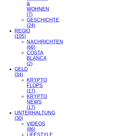
&
WOHNEN
(7)
GESCHICHTE
(24)
REGIO
(105)
NACHRICHTEN
(66)
COSTA
BLANCA
(2)
GELD
(34)
KRYPTO
FLOPS
(17)
KRYPTO
NEWS
(17)
UNTERHALTUNG
(30)
VIDEOS
(86)
LIFESTYLE