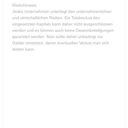
Risikohinweis
Jedes Unternehmen unterliegt den unternehmerischen
und wirtschaftlichen Risiken. Ein Totalverlust des
eingesetzten Kapitals kann daher nicht ausgeschlossen
werden und es können auch keine Gewinnbeteiligungen
garantiert werden. Man sollte daher unbedingt nur
Gelder einsetzen, deren eventuellen Verlust man sich
leisten kann.