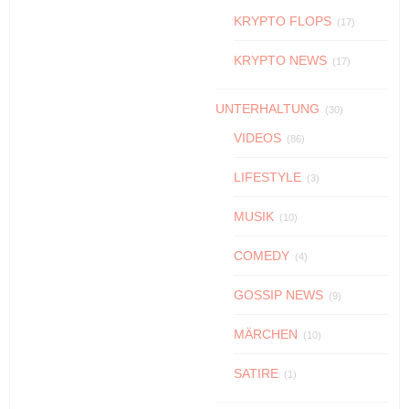
KRYPTO FLOPS
(17)
KRYPTO NEWS
(17)
UNTERHALTUNG
(30)
VIDEOS
(86)
LIFESTYLE
(3)
MUSIK
(10)
COMEDY
(4)
GOSSIP NEWS
(9)
MÄRCHEN
(10)
SATIRE
(1)