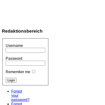
Redaktionsbereich
Username
Password
Remember me
Forgot
your
password?
Forgot