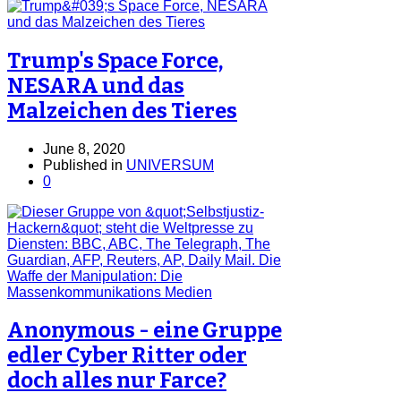
Trump's Space Force,
NESARA und das
Malzeichen des Tieres
June 8, 2020
Published in
UNIVERSUM
0
Anonymous - eine Gruppe
edler Cyber Ritter oder
doch alles nur Farce?