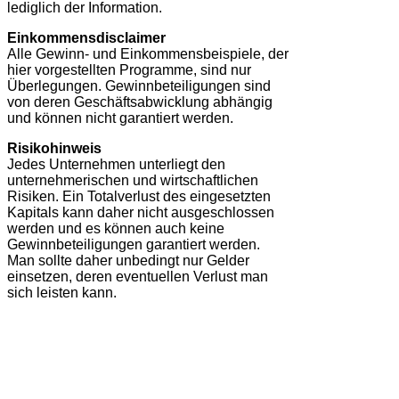
lediglich der Information.
Einkommensdisclaimer
Alle Gewinn- und Einkommensbeispiele, der
hier vorgestellten Programme, sind nur
Überlegungen. Gewinnbeteiligungen sind
von deren Geschäftsabwicklung abhängig
und können nicht garantiert werden.
Risikohinweis
Jedes Unternehmen unterliegt den
unternehmerischen und wirtschaftlichen
Risiken. Ein Totalverlust des eingesetzten
Kapitals kann daher nicht ausgeschlossen
werden und es können auch keine
Gewinnbeteiligungen garantiert werden.
Man sollte daher unbedingt nur Gelder
einsetzen, deren eventuellen Verlust man
sich leisten kann.