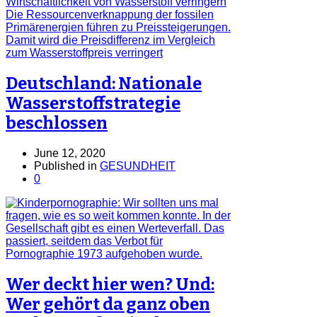
Deutschland: Nationale
Wasserstoffstrategie
beschlossen
June 12, 2020
Published in
GESUNDHEIT
0
Wer deckt hier wen? Und:
Wer gehört da ganz oben