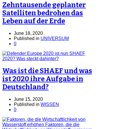
Zehntausende geplanter
Satelliten bedrohen das
Leben auf der Erde
June 18, 2020
Published in
UNIVERSUM
0
Was ist die SHAEF und was
ist 2020 ihre Aufgabe in
Deutschland?
June 15, 2020
Published in
WISSEN
0