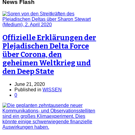
News Flash
Offizielle Erklärungen der
Plejadischen Delta Force
über Corona, den
geheimen Weltkrieg und
den Deep State
June 21, 2020
Published in
WISSEN
0