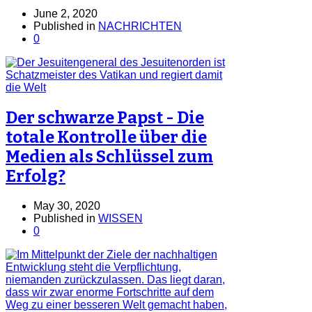
June 2, 2020
Published in
NACHRICHTEN
0
Der schwarze Papst - Die
totale Kontrolle über die
Medien als Schlüssel zum
Erfolg?
May 30, 2020
Published in
WISSEN
0