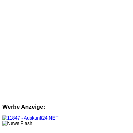
Werbe Anzeige: