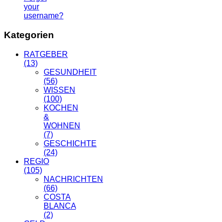
your
username?
Kategorien
RATGEBER
(13)
GESUNDHEIT
(56)
WISSEN
(100)
KOCHEN
&
WOHNEN
(7)
GESCHICHTE
(24)
REGIO
(105)
NACHRICHTEN
(66)
COSTA
BLANCA
(2)