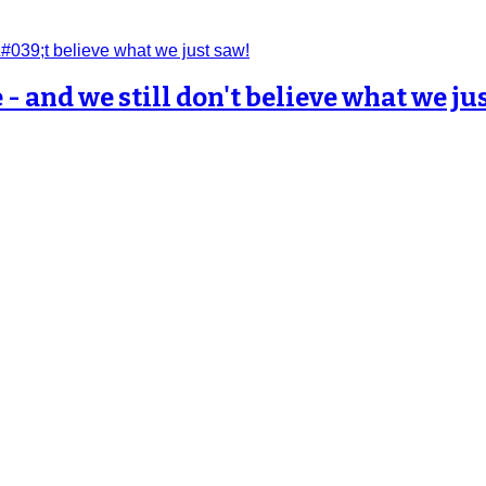
 and we still don't believe what we jus