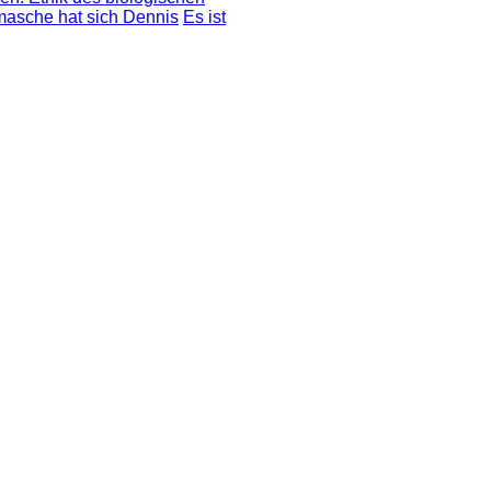
masche hat sich Dennis
Es ist