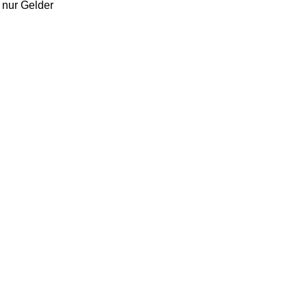
 nur Gelder