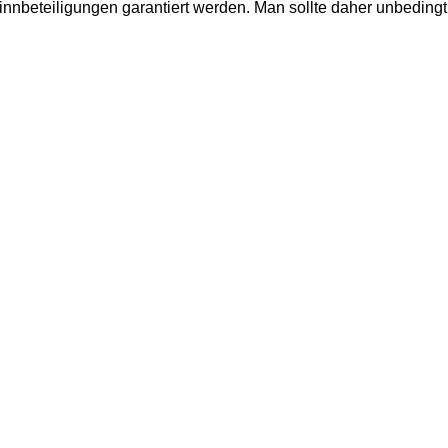
nbeteiligungen garantiert werden. Man sollte daher unbedingt