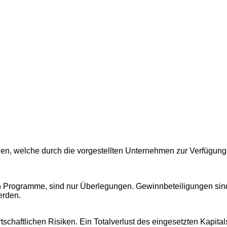
nen, welche durch die vorgestellten Unternehmen zur Verfügung 
en Programme, sind nur Überlegungen. Gewinnbeteiligungen sin
erden.
chaftlichen Risiken. Ein Totalverlust des eingesetzten Kapita