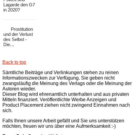
Lagarde den G7
in 2020?
Prostitution
und der Verlust
des Selbst -
Die…
Back to top
Sämtliche Beiträge und Verlinkungen stehen zu reinen
Informationszwecken zur Verfügung. Sie geben nicht
zwangsläufig die Meinung des Verlags oder die Meinung der
Autoren wieder.
Dieser Blog wird ehrenamtlich unterhalten und aus privaten
Mitteln finanziert. Veröffentlichte Werbe Anzeigen und
Product Placement ziehen nicht zwingend Einnahmen nach
sich.
Falls Ihnen unsere Arbeit gefällt und Sie uns unterstützen
möchten, freuen wir uns über eine Aufmerksamkeit :-)