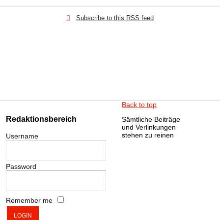
Subscribe to this RSS feed
Back to top
Redaktionsbereich
Sämtliche Beiträge
und Verlinkungen
stehen zu reinen
Username
Password
Remember me