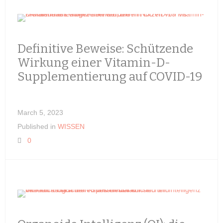
Definitive Beweise: Schützende
Wirkung einer Vitamin-D-
Supplementierung auf COVID-19
March 5, 2023
Published in
WISSEN
0