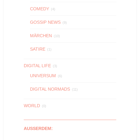
COMEDY
(4)
GOSSIP NEWS
(9)
MÄRCHEN
(10)
SATIRE
(1)
DIGITAL LIFE
(3)
UNIVERSUM
(6)
DIGITAL NORMADS
(11)
WORLD
(0)
AUSSERDEM: