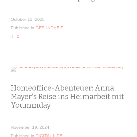
October 13, 2025
Published in
GESUNDHEIT
0
Homeoffice-Abenteuer: Anna
Mayer's Reise ins Heimarbeit mit
Yoummday
November 19, 2024
Published in
DIGITAL LIFE