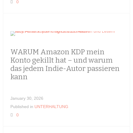
0
WARUM Amazon KDP mein
Konto gekillt hat – und warum
das jedem Indie-Autor passieren
kann
January 30, 2026
Published in
UNTERHALTUNG
0