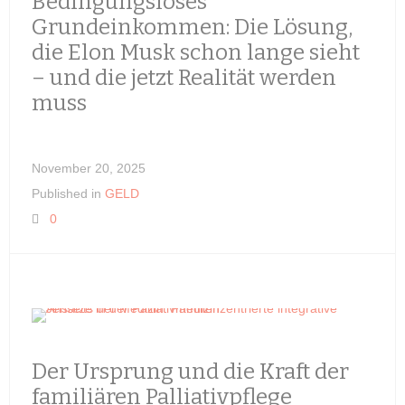
Bedingungsloses
Grundeinkommen: Die Lösung,
die Elon Musk schon lange sieht
– und die jetzt Realität werden
muss
November 20, 2025
Published in
GELD
0
Der Ursprung und die Kraft der
familiären Palliativpflege