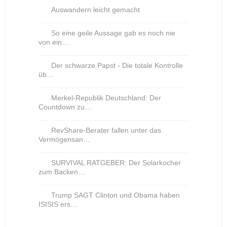
Auswandern leicht gemacht
So eine geile Aussage gab es noch nie
von ein…
Der schwarze Papst - Die totale Kontrolle
üb…
Merkel-Republik Deutschland: Der
Countdown zu…
RevShare-Berater fallen unter das
Vermögensan…
SURVIVAL RATGEBER: Der Solarkocher
zum Backen…
Trump SAGT Clinton und Obama haben
ISISIS ers…