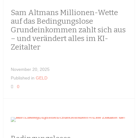
Sam Altmans Millionen-Wette
auf das Bedingungslose
Grundeinkommen zahlt sich aus
– und verändert alles im KI-
Zeitalter
November 20, 2025
Published in
GELD
0