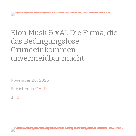
Elon Musk & xAI: Die Firma, die
das Bedingungslose
Grundeinkommen
unvermeidbar macht
November 20, 2025
Published in
GELD
0