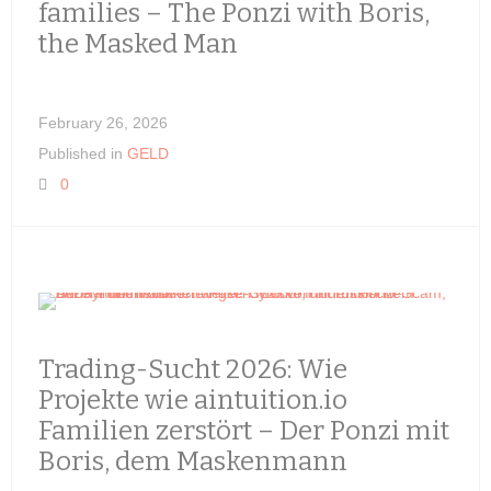
families – The Ponzi with Boris,
the Masked Man
February 26, 2026
Published in
GELD
0
Trading-Sucht 2026: Wie
Projekte wie aintuition.io
Familien zerstört – Der Ponzi mit
Boris, dem Maskenmann