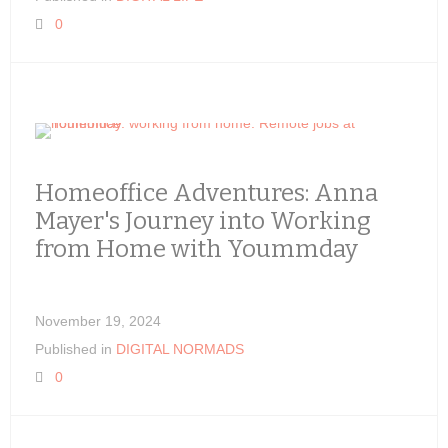
0
Homeoffice Adventures: Anna
Mayer's Journey into Working
from Home with Yoummday
November 19, 2024
Published in
DIGITAL NORMADS
0