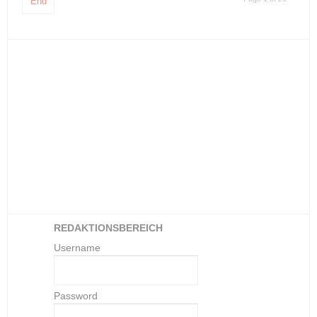
End
REDAKTIONSBEREICH
Username
Password