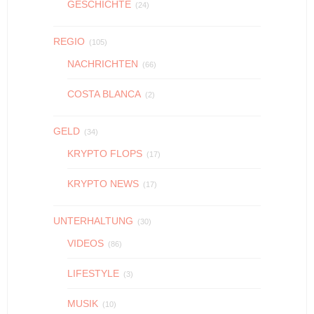
GESCHICHTE
(24)
REGIO
(105)
NACHRICHTEN
(66)
COSTA BLANCA
(2)
GELD
(34)
KRYPTO FLOPS
(17)
KRYPTO NEWS
(17)
UNTERHALTUNG
(30)
VIDEOS
(86)
LIFESTYLE
(3)
MUSIK
(10)