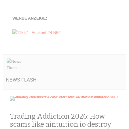
WERBE ANZEIGE:
NEWS FLASH
Trading Addiction 2026: How
scams like aintuition.io destroy