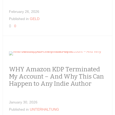
February 26, 2026
Published in
GELD
0
WHY Amazon KDP Terminated
My Account – And Why This Can
Happen to Any Indie Author
January 30, 2026
Published in
UNTERHALTUNG