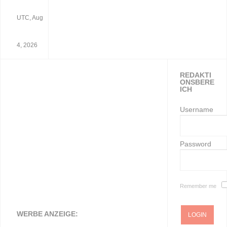
UTC, Aug
4, 2026
REDAKTI
ONSBERE
ICH
Username
Password
Remember me
WERBE ANZEIGE: