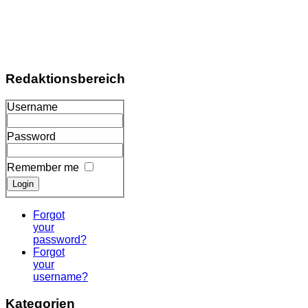
Redaktionsbereich
Username
Password
Remember me
Forgot
your
password?
Forgot
your
username?
Kategorien