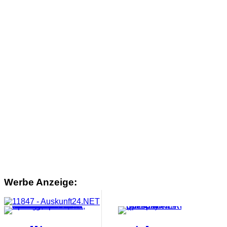
Werbe Anzeige: