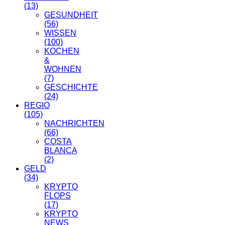
(13)
GESUNDHEIT
(56)
WISSEN
(100)
KOCHEN
&
WOHNEN
(7)
GESCHICHTE
(24)
REGIO
(105)
NACHRICHTEN
(66)
COSTA
BLANCA
(2)
GELD
(34)
KRYPTO
FLOPS
(17)
KRYPTO
NEWS