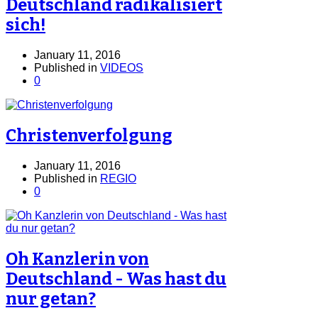
Deutschland radikalisiert
sich!
January 11, 2016
Published in
VIDEOS
0
Christenverfolgung
January 11, 2016
Published in
REGIO
0
Oh Kanzlerin von
Deutschland - Was hast du
nur getan?