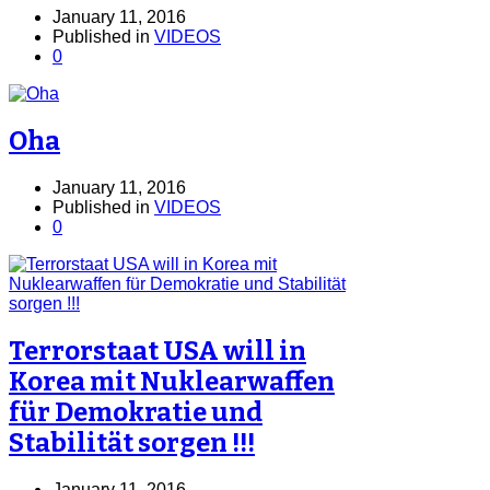
January 11, 2016
Published in
VIDEOS
0
Oha
January 11, 2016
Published in
VIDEOS
0
Terrorstaat USA will in
Korea mit Nuklearwaffen
für Demokratie und
Stabilität sorgen !!!
January 11, 2016