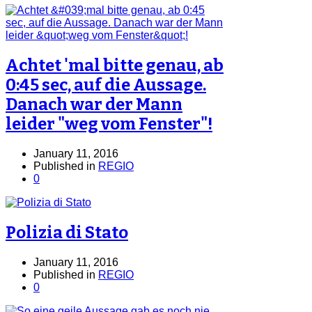
Achtet 'mal bitte genau, ab
0:45 sec, auf die Aussage.
Danach war der Mann
leider "weg vom Fenster"!
January 11, 2016
Published in
REGIO
0
Polizia di Stato
January 11, 2016
Published in
REGIO
0