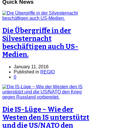
Quick News
Die Übergriffe in der
Silvesternacht
beschäftigen auch US-
Medien.
January 11, 2016
Published in
REGIO
0
Die IS-Lüge ~ Wie der
Westen den IS unterstützt
und die US/NATO den