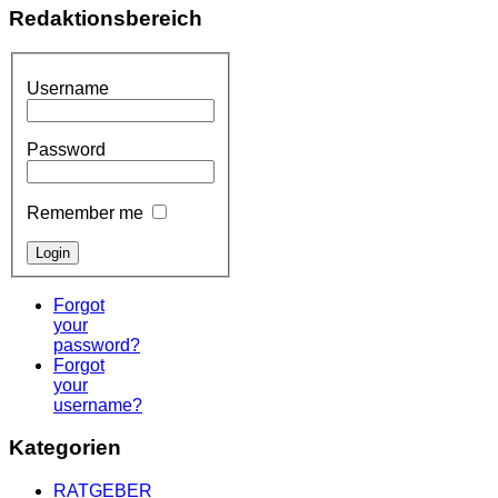
Redaktionsbereich
Username
Password
Remember me
Forgot
your
password?
Forgot
your
username?
Kategorien
RATGEBER