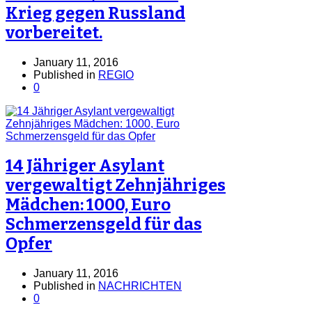
Krieg gegen Russland
vorbereitet.
January 11, 2016
Published in
REGIO
0
14 Jähriger Asylant
vergewaltigt Zehnjähriges
Mädchen: 1000, Euro
Schmerzensgeld für das
Opfer
January 11, 2016
Published in
NACHRICHTEN
0