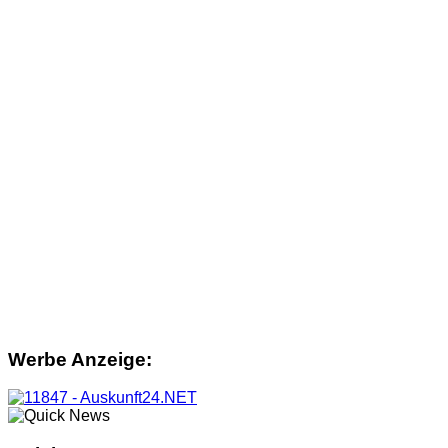
Werbe Anzeige: