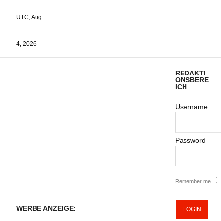
UTC, Aug
4, 2026
REDAKTI
ONSBERE
ICH
Username
Password
Remember me
WERBE ANZEIGE: