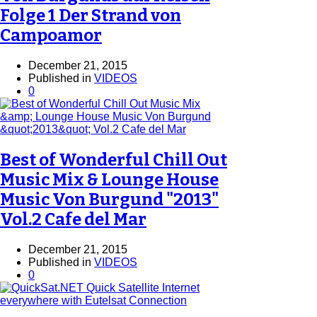
Folge 1 Der Strand von
Campoamor
December 21, 2015
Published in
VIDEOS
0
Best of Wonderful Chill Out
Music Mix & Lounge House
Music Von Burgund "2013"
Vol.2 Cafe del Mar
December 21, 2015
Published in
VIDEOS
0