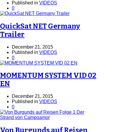
Published in
VIDEOS
0
QuickSat NET Germany
Trailer
December 21, 2015
Published in
VIDEOS
0
MOMENTUM SYSTEM VID 02
EN
December 21, 2015
Published in
VIDEOS
0
Von Burgunds auf Reisen