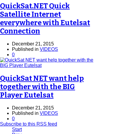
QuickSat.NET Quick
Satellite Internet
everywhere with Eutelsat
Connection
December 21, 2015
Published in
VIDEOS
0
QuickSat NET want help
together with the BIG
Player Eutelsat
December 21, 2015
Published in
VIDEOS
0
Subscribe to this RSS feed
Start