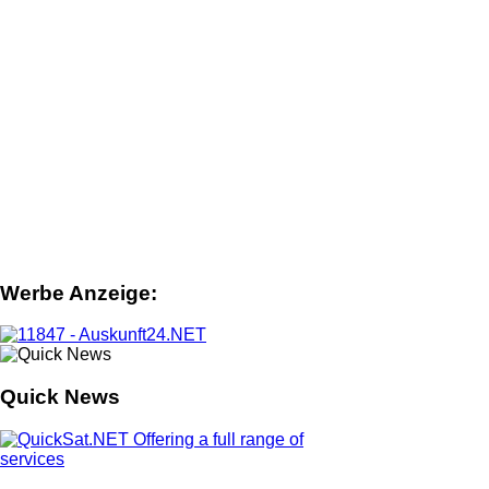
Werbe Anzeige:
Quick News