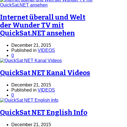
Internet überall und Welt
der Wunder TV mit
QuickSat.NET ansehen
December 21, 2015
Published in
VIDEOS
0
QuickSat NET Kanal Videos
December 21, 2015
Published in
VIDEOS
0
QuickSat NET English Info
December 21, 2015