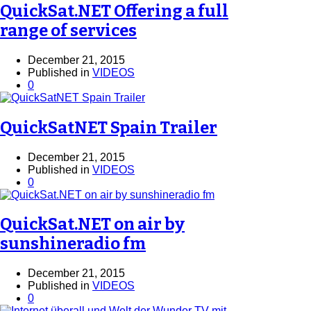
QuickSat.NET Offering a full
range of services
December 21, 2015
Published in
VIDEOS
0
QuickSatNET Spain Trailer
December 21, 2015
Published in
VIDEOS
0
QuickSat.NET on air by
sunshineradio fm
December 21, 2015
Published in
VIDEOS
0