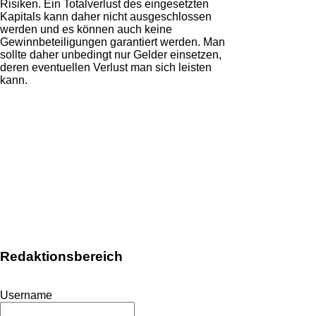
Risiken. Ein Totalverlust des eingesetzten
Kapitals kann daher nicht ausgeschlossen
werden und es können auch keine
Gewinnbeteiligungen garantiert werden. Man
sollte daher unbedingt nur Gelder einsetzen,
deren eventuellen Verlust man sich leisten
kann.
Redaktionsbereich
Username