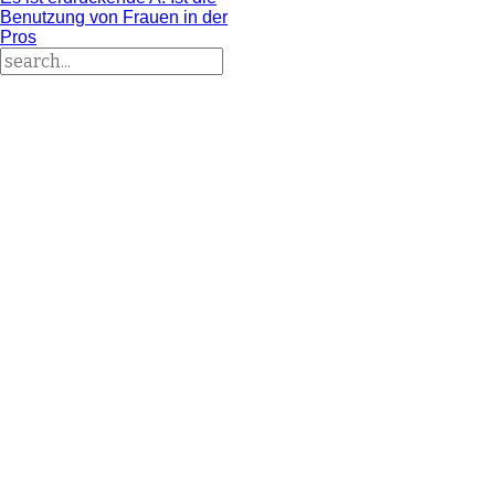
Benutzung von Frauen in der
Pros