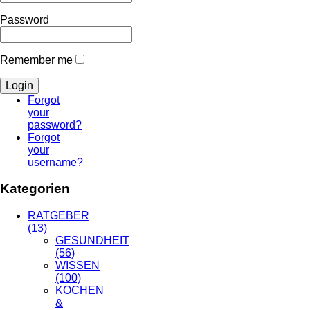
Password
Remember me
Forgot
your
password?
Forgot
your
username?
Kategorien
RATGEBER
(13)
GESUNDHEIT
(56)
WISSEN
(100)
KOCHEN
&