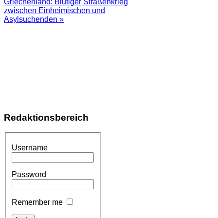
Griechenland: Blutiger Straßenkrieg
zwischen Einheimischen und
Asylsuchenden »
Redaktionsbereich
Username
Password
Remember me