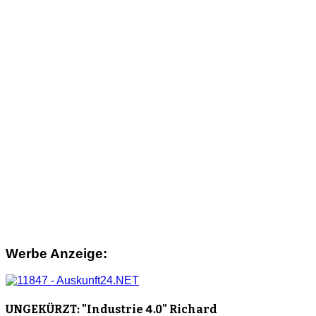
Werbe Anzeige:
UNGEKÜRZT: "Industrie 4.0" Richard