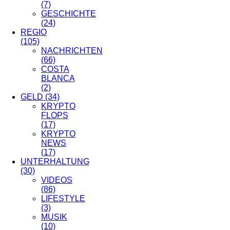
(7)
GESCHICHTE
(24)
REGIO
(105)
NACHRICHTEN
(66)
COSTA
BLANCA
(2)
GELD
(34)
KRYPTO
FLOPS
(17)
KRYPTO
NEWS
(17)
UNTERHALTUNG
(30)
VIDEOS
(86)
LIFESTYLE
(3)
MUSIK
(10)