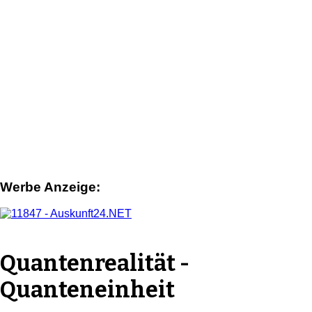
Werbe Anzeige:
Quantenrealität -
Quanteneinheit