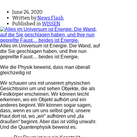
June 26, 2020
Written by
News Flash
Published in
WISSEN
Alles im Universum ist Energie. Die Wand, auf
die Sie geschlagen haben, und Ihre nun
geprellte Faust… beides ist Energie.
Wie die Physik beweist, dass man überall
gleichzeitig ist
Wir schauen uns mit unserem physischen
Gesichtssinn um und sehen Objekte, die als
Festkörper erscheinen. Wir können leicht
erkennen, wo ein Objekt aufhört und ein
anderes beginnt. Wir können sogar sagen,
dass, wenn es um uns selbst geht, unsere
Haut dort ist, wo „wir“ aufhören und „da
draußen“ beginnt. Aber das ist völlig unwahr.
Und die Quantenphysik beweist es.