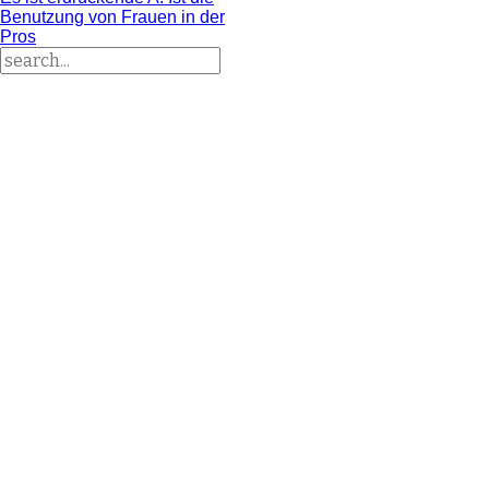
Benutzung von Frauen in der
Pros