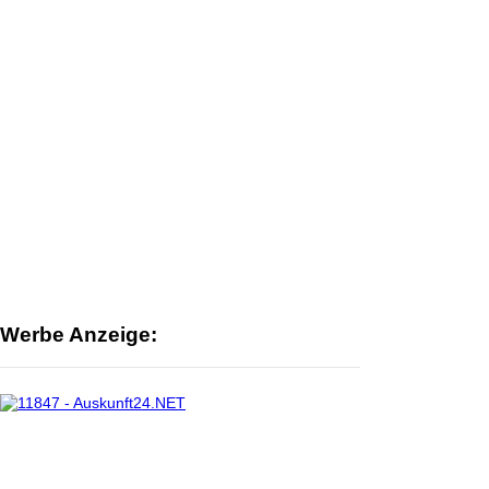
Werbe Anzeige: