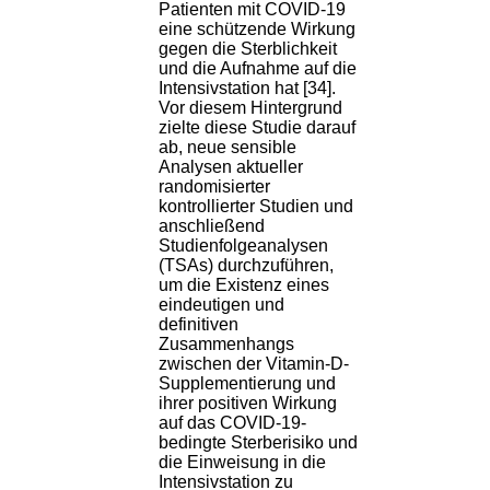
Patienten mit COVID-19
eine schützende Wirkung
gegen die Sterblichkeit
und die Aufnahme auf die
Intensivstation hat [34].
Vor diesem Hintergrund
zielte diese Studie darauf
ab, neue sensible
Analysen aktueller
randomisierter
kontrollierter Studien und
anschließend
Studienfolgeanalysen
(TSAs) durchzuführen,
um die Existenz eines
eindeutigen und
definitiven
Zusammenhangs
zwischen der Vitamin-D-
Supplementierung und
ihrer positiven Wirkung
auf das COVID-19-
bedingte Sterberisiko und
die Einweisung in die
Intensivstation zu