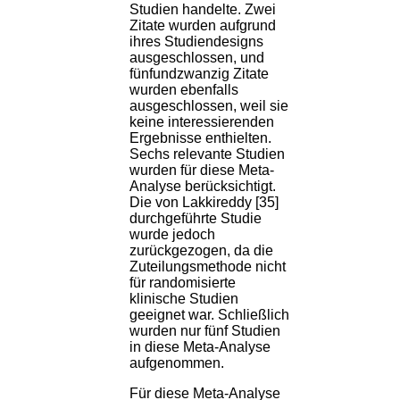
Studien handelte. Zwei
Zitate wurden aufgrund
ihres Studiendesigns
ausgeschlossen, und
fünfundzwanzig Zitate
wurden ebenfalls
ausgeschlossen, weil sie
keine interessierenden
Ergebnisse enthielten.
Sechs relevante Studien
wurden für diese Meta-
Analyse berücksichtigt.
Die von Lakkireddy [35]
durchgeführte Studie
wurde jedoch
zurückgezogen, da die
Zuteilungsmethode nicht
für randomisierte
klinische Studien
geeignet war. Schließlich
wurden nur fünf Studien
in diese Meta-Analyse
aufgenommen.
Für diese Meta-Analyse