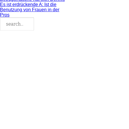
Es ist erdrückende A
: Ist die
Benutzung von Frauen in der
Pros