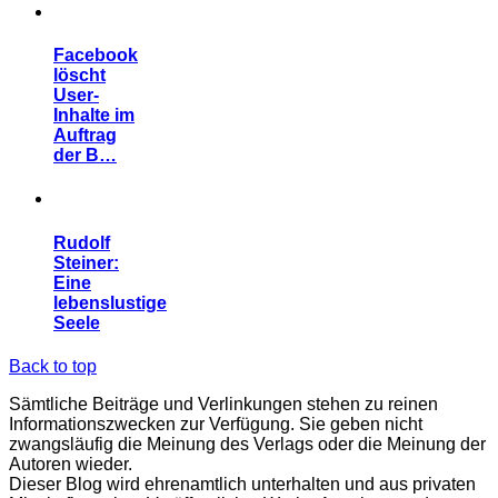
Facebook
löscht
User-
Inhalte im
Auftrag
der B…
Rudolf
Steiner:
Eine
lebenslustige
Seele
Back to top
Sämtliche Beiträge und Verlinkungen stehen zu reinen
Informationszwecken zur Verfügung. Sie geben nicht
zwangsläufig die Meinung des Verlags oder die Meinung der
Autoren wieder.
Dieser Blog wird ehrenamtlich unterhalten und aus privaten