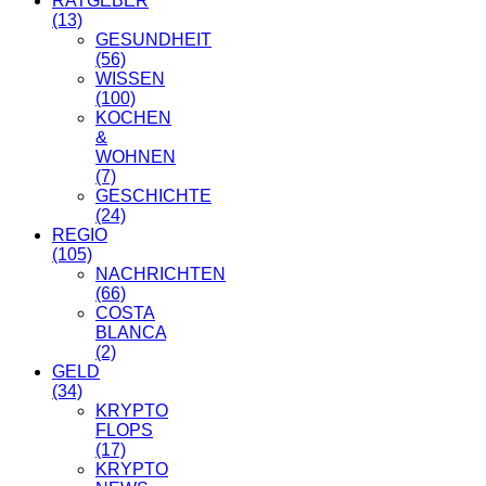
RATGEBER
(13)
GESUNDHEIT
(56)
WISSEN
(100)
KOCHEN
&
WOHNEN
(7)
GESCHICHTE
(24)
REGIO
(105)
NACHRICHTEN
(66)
COSTA
BLANCA
(2)
GELD
(34)
KRYPTO
FLOPS
(17)
KRYPTO