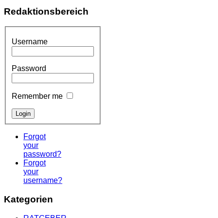
Redaktionsbereich
Username
Password
Remember me
Forgot
your
password?
Forgot
your
username?
Kategorien