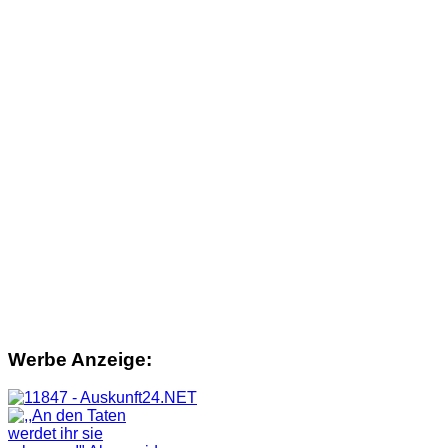
Werbe Anzeige: