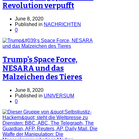
Revolution verpufft
June 8, 2020
Published in
NACHRICHTEN
0
Trump's Space Force,
NESARA und das
Malzeichen des Tieres
June 8, 2020
Published in
UNIVERSUM
0