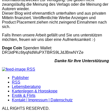
zwangsläufig die Meinung des Verlags oder die Meinung der
Autoren wieder.
Dieser Blog wird ehrenamtlich unterhalten und aus privaten
Mitteln finanziert. Veröffentlichte Werbe Anzeigen und
Product Placement ziehen nicht zwingend Einnahmen nach
sich.
Falls Ihnen unsere Arbeit gefällt und Sie uns unterstützen
möchten, freuen wir uns über eine Aufmerksamkeit :-)
Doge Coin
Spenden Wallet:
DR1ktPKc6tyqNdWuPXTBRS9LJdJBrwNYZe
Danke für Ihre Unterstützung
RSS
Publisher
RSS
Lebensberatung
Kartenlegen & Horoskope
Erotik & Flirts
Kontakt | Impressum | Datenschutz
ALL RIGHTS RESERVED.