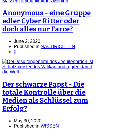
Anonymous - eine Gruppe
edler Cyber Ritter oder
doch alles nur Farce?
June 2, 2020
Published in
NACHRICHTEN
0
Der schwarze Papst - Die
totale Kontrolle über die
Medien als Schlüssel zum
Erfolg?
May 30, 2020
Published in
WISSEN