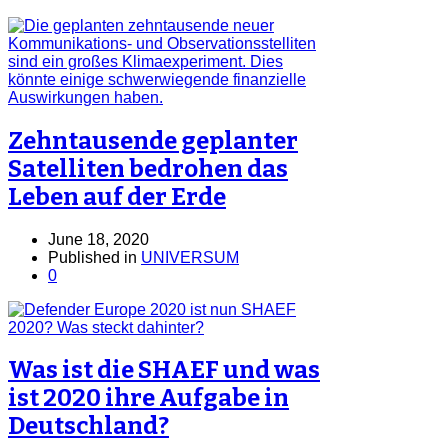
Zehntausende geplanter
Satelliten bedrohen das
Leben auf der Erde
June 18, 2020
Published in
UNIVERSUM
0
Was ist die SHAEF und was
ist 2020 ihre Aufgabe in
Deutschland?