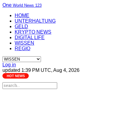
One
World News 123
HOME
UNTERHALTUNG
GELD
KRYPTO NEWS
DIGITAL LIFE
WISSEN
REGIO
Log in
updated 1:39 PM UTC, Aug 4, 2026
HOT NEWS