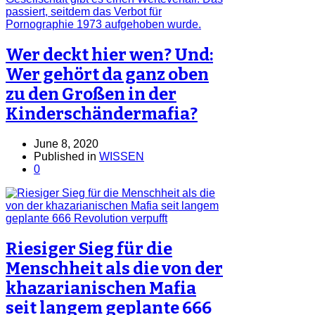
Wer deckt hier wen? Und:
Wer gehört da ganz oben
zu den Großen in der
Kinderschändermafia?
June 8, 2020
Published in
WISSEN
0
Riesiger Sieg für die
Menschheit als die von der
khazarianischen Mafia
seit langem geplante 666