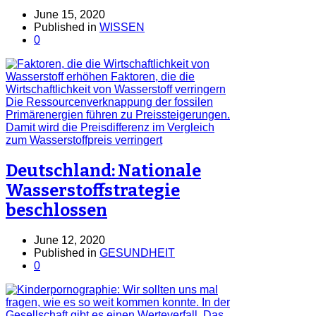
June 15, 2020
Published in
WISSEN
0
Deutschland: Nationale
Wasserstoffstrategie
beschlossen
June 12, 2020
Published in
GESUNDHEIT
0