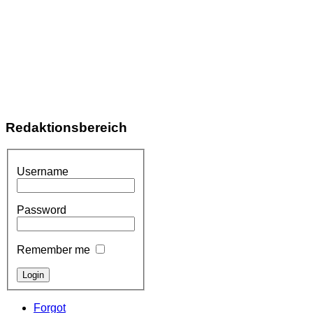
Redaktionsbereich
Username
Password
Remember me
Forgot