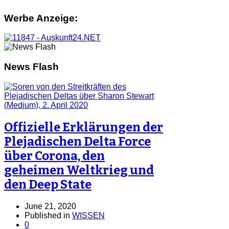
Werbe Anzeige:
News Flash
Offizielle Erklärungen der
Plejadischen Delta Force
über Corona, den
geheimen Weltkrieg und
den Deep State
June 21, 2020
Published in
WISSEN
0