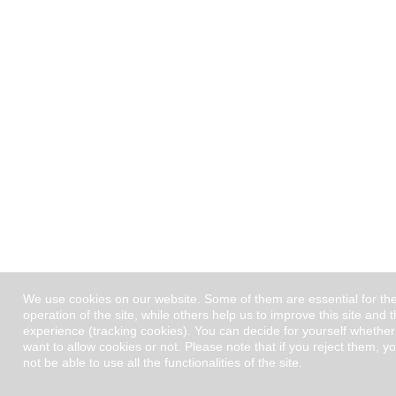
We use cookies on our website. Some of them are essential for th
operation of the site, while others help us to improve this site and 
experience (tracking cookies). You can decide for yourself whethe
want to allow cookies or not. Please note that if you reject them, 
not be able to use all the functionalities of the site.