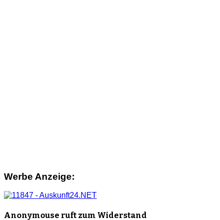
Werbe Anzeige:
Anonymouse ruft zum Widerstand