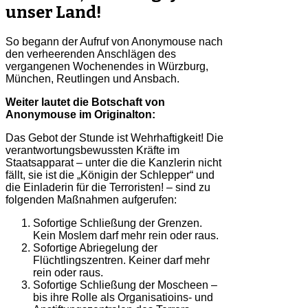
unser Land!
So begann der Aufruf von Anonymouse nach
den verheerenden Anschlägen des
vergangenen Wochenendes in Würzburg,
München, Reutlingen und Ansbach.
Weiter lautet die Botschaft von
Anonymouse im Originalton:
Das Gebot der Stunde ist Wehrhaftigkeit! Die
verantwortungsbewussten Kräfte im
Staatsapparat – unter die die Kanzlerin nicht
fällt, sie ist die „Königin der Schlepper“ und
die Einladerin für die Terroristen! – sind zu
folgenden Maßnahmen aufgerufen:
Sofortige Schließung der Grenzen.
Kein Moslem darf mehr rein oder raus.
Sofortige Abriegelung der
Flüchtlingszentren. Keiner darf mehr
rein oder raus.
Sofortige Schließung der Moscheen –
bis ihre Rolle als Organisatioins- und