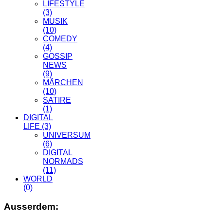
LIFESTYLE
(3)
MUSIK
(10)
COMEDY
(4)
GOSSIP
NEWS
(9)
MÄRCHEN
(10)
SATIRE
(1)
DIGITAL
LIFE
(3)
UNIVERSUM
(6)
DIGITAL
NORMADS
(11)
WORLD
(0)
Ausserdem: