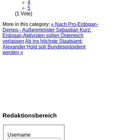
4
5
(1 Vote)
More in this category:
« Nach Pro-Erdogan-
Demos - Außenminister Sebastian Kurz:
Erdogan-Aktivisten sollen Österreich
verlassen
Ab ins höchste Staatsamt:
Alexander Hold soll Bundespräsident
werden »
Redaktionsbereich
Username